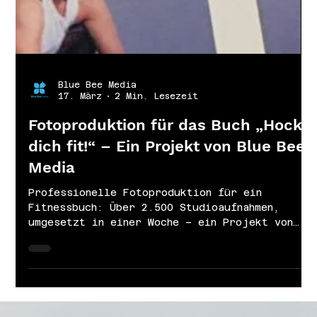
Blue Bee Media
17. März
2 Min. Lesezeit
Fotoproduktion für das Buch „Hock
dich fit!“ – Ein Projekt von Blue Bee
Media
Professionelle Fotoproduktion für ein
Fitnessbuch: Über 2.500 Studioaufnahmen,
umgesetzt in einer Woche – ein Projekt von
Blue Bee Media.