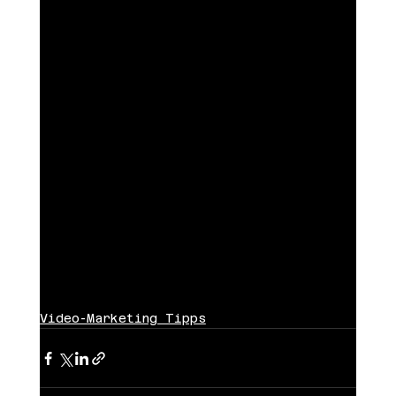
Video-Marketing Tipps