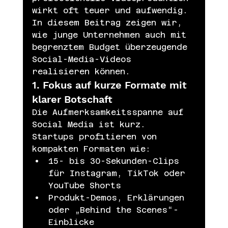
wirkt oft teuer und aufwendig. 
In diesem Beitrag zeigen wir, 
wie junge Unternehmen auch mit 
begrenztem Budget überzeugende 
Social-Media-Videos 
realisieren können.
1. Fokus auf kurze Formate mit 
klarer Botschaft
Die Aufmerksamkeitsspanne auf 
Social Media ist kurz. 
Startups profitieren von 
kompakten Formaten wie:
15- bis 30-Sekunden-Clips 
für Instagram, TikTok oder 
YouTube Shorts
Produkt-Demos, Erklärungen 
oder „Behind the Scenes“-
Einblicke