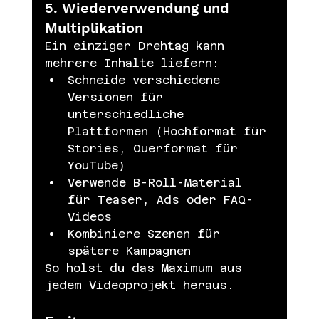
5. Wiederverwendung und 
Multiplikation
Ein einziger Drehtag kann 
mehrere Inhalte liefern:
Schneide verschiedene 
Versionen für 
unterschiedliche 
Plattformen (Hochformat für 
Stories, Querformat für 
YouTube)
Verwende B-Roll-Material 
für Teaser, Ads oder FAQ-
Videos
Kombiniere Szenen für 
spätere Kampagnen
So holst du das Maximum aus 
jedem Videoprojekt heraus.