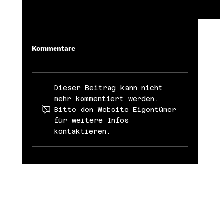
Kommentare
Dieser Beitrag kann nicht
mehr kommentiert werden.
Bitte den Website-Eigentümer
für weitere Infos
kontaktieren.
Wie wähle ich die richtige Videoproduktion
Agentur für mein Unternehmen?