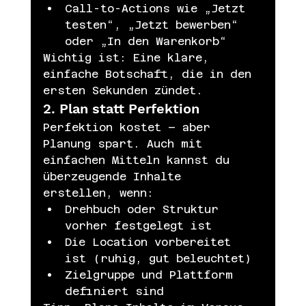
Call-to-Actions wie „Jetzt 
testen“, „Jetzt bewerben“ 
oder „In den Warenkorb“
Wichtig ist: Eine klare, 
einfache Botschaft, die in den 
ersten Sekunden zündet.
2. Plan statt Perfektion
Perfektion kostet – aber 
Planung spart. Auch mit 
einfachen Mitteln kannst du 
überzeugende Inhalte 
erstellen, wenn:
Drehbuch oder Struktur 
vorher festgelegt ist
Die Location vorbereitet 
ist (ruhig, gut beleuchtet)
Zielgruppe und Plattform 
definiert sind