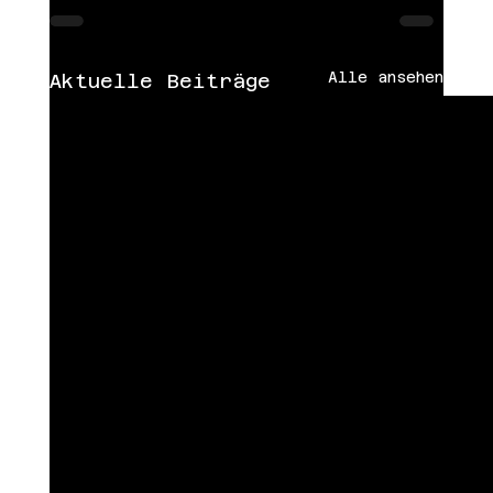
Alle ansehen
Aktuelle Beiträge